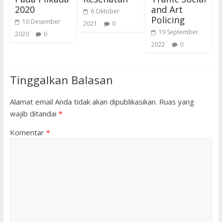
2020
and Art
6 Oktober
Policing
10 Desember
2021
0
19 September
2020
0
2022
0
Tinggalkan Balasan
Alamat email Anda tidak akan dipublikasikan.
Ruas yang
wajib ditandai
*
Komentar
*