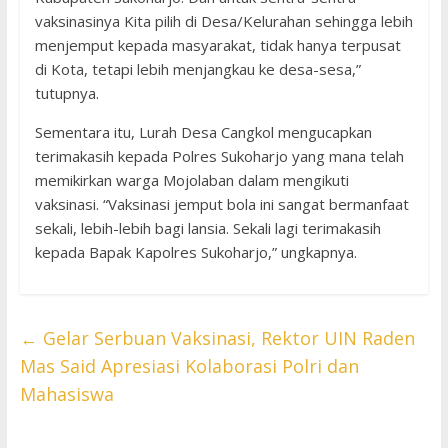
vaksinasinya Kita pilih di Desa/Kelurahan sehingga lebih
menjemput kepada masyarakat, tidak hanya terpusat
di Kota, tetapi lebih menjangkau ke desa-sesa,”
tutupnya.
Sementara itu, Lurah Desa Cangkol mengucapkan
terimakasih kepada Polres Sukoharjo yang mana telah
memikirkan warga Mojolaban dalam mengikuti
vaksinasi. “Vaksinasi jemput bola ini sangat bermanfaat
sekali, lebih-lebih bagi lansia. Sekali lagi terimakasih
kepada Bapak Kapolres Sukoharjo,” ungkapnya.
←
Gelar Serbuan Vaksinasi, Rektor UIN Raden
Mas Said Apresiasi Kolaborasi Polri dan
Mahasiswa