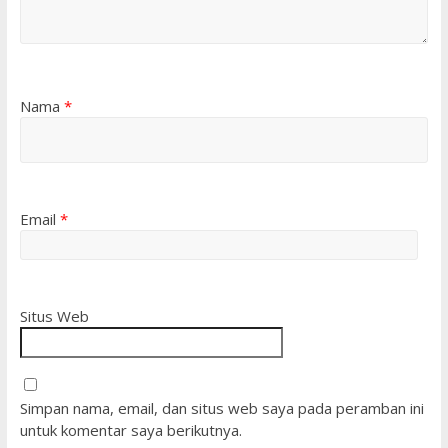
Nama
*
Email
*
Situs Web
Simpan nama, email, dan situs web saya pada peramban ini
untuk komentar saya berikutnya.