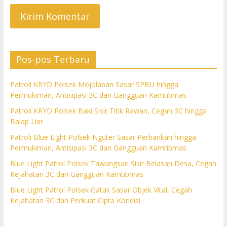
Pos-pos Terbaru
Patroli KRYD Polsek Mojolaban Sasar SPBU hingga
Permukiman, Antisipasi 3C dan Gangguan Kamtibmas
Patroli KRYD Polsek Baki Sisir Titik Rawan, Cegah 3C hingga
Balap Liar
Patroli Blue Light Polsek Nguter Sasar Perbankan hingga
Permukiman, Antisipasi 3C dan Gangguan Kamtibmas
Blue Light Patrol Polsek Tawangsari Sisir Belasan Desa, Cegah
Kejahatan 3C dan Gangguan Kamtibmas
Blue Light Patrol Polsek Gatak Sasar Objek Vital, Cegah
Kejahatan 3C dan Perkuat Cipta Kondisi