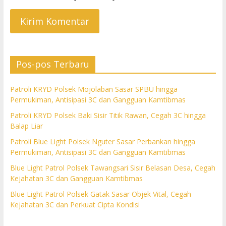
Pos-pos Terbaru
Patroli KRYD Polsek Mojolaban Sasar SPBU hingga
Permukiman, Antisipasi 3C dan Gangguan Kamtibmas
Patroli KRYD Polsek Baki Sisir Titik Rawan, Cegah 3C hingga
Balap Liar
Patroli Blue Light Polsek Nguter Sasar Perbankan hingga
Permukiman, Antisipasi 3C dan Gangguan Kamtibmas
Blue Light Patrol Polsek Tawangsari Sisir Belasan Desa, Cegah
Kejahatan 3C dan Gangguan Kamtibmas
Blue Light Patrol Polsek Gatak Sasar Objek Vital, Cegah
Kejahatan 3C dan Perkuat Cipta Kondisi