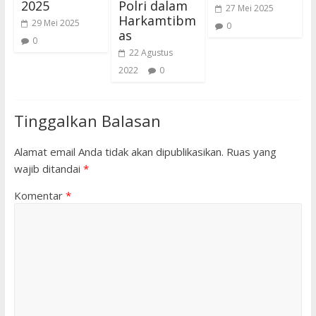
2025
Polri dalam
27 Mei 2025
Harkamtibm
29 Mei 2025
0
as
0
22 Agustus
2022
0
Tinggalkan Balasan
Alamat email Anda tidak akan dipublikasikan.
Ruas yang
wajib ditandai
*
Komentar
*