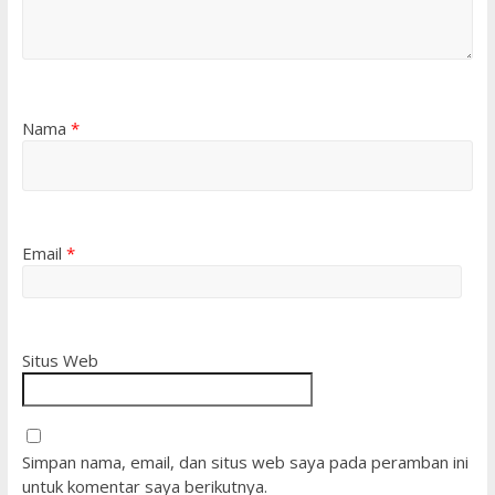
Nama
*
Email
*
Situs Web
Simpan nama, email, dan situs web saya pada peramban ini
untuk komentar saya berikutnya.