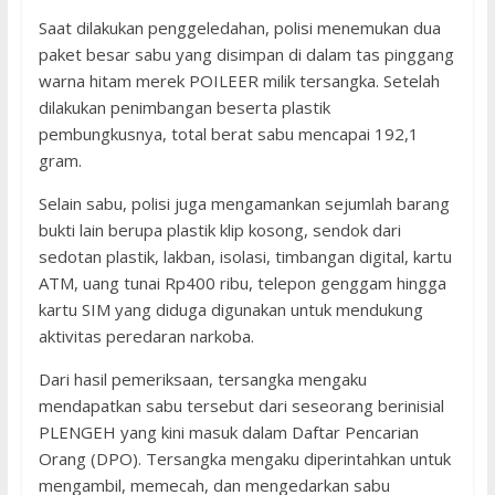
Saat dilakukan penggeledahan, polisi menemukan dua
paket besar sabu yang disimpan di dalam tas pinggang
warna hitam merek POILEER milik tersangka. Setelah
dilakukan penimbangan beserta plastik
pembungkusnya, total berat sabu mencapai 192,1
gram.
Selain sabu, polisi juga mengamankan sejumlah barang
bukti lain berupa plastik klip kosong, sendok dari
sedotan plastik, lakban, isolasi, timbangan digital, kartu
ATM, uang tunai Rp400 ribu, telepon genggam hingga
kartu SIM yang diduga digunakan untuk mendukung
aktivitas peredaran narkoba.
Dari hasil pemeriksaan, tersangka mengaku
mendapatkan sabu tersebut dari seseorang berinisial
PLENGEH yang kini masuk dalam Daftar Pencarian
Orang (DPO). Tersangka mengaku diperintahkan untuk
mengambil, memecah, dan mengedarkan sabu