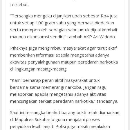
tersebut.
“Tersangka mengaku dijanjikan upah sebesar Rp4 juta
untuk setiap 100 gram sabu yang berhasil diedarkan
serta memperoleh sebagian sabu untuk dijual kembali
maupun dikonsumsi sendiri,” tambah AKP Ari Widodo.
Pihaknya juga mengimbau masyarakat agar turut aktif
memberikan informasi apabila mengetahui adanya
aktivitas penyalahgunaan maupun peredaran narkotika
di lingkungan masing-masing.
“Kami berharap peran aktif masyarakat untuk
bersama-sama memerangi narkoba. Jangan ragu
melaporkan apabila mengetahui adanya aktivitas
mencurigakan terkait peredaran narkotika,” tandasnya.
Saat ini tersangka berikut barang bukti telah diamankan
di Mapolres Sukoharjo guna menjalani proses
penyidikan lebih lanjut. Polisi juga masih melakukan