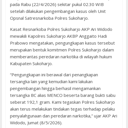
pada Rabu (22/4/2026) sekitar pukul 02.30 WIB
setelah dilakukan pengembangan kasus oleh Unit
Opsnal Satresnarkoba Polres Sukoharjo.
Kasat Resnarkoba Polres Sukoharjo AKP Ari Widodo
mewakili Kapolres Sukoharjo AKBP Anggaito Hadi
Prabowo mengatakan, pengungkapan kasus tersebut
merupakan bentuk komitmen Polres Sukoharjo dalam
memberantas peredaran narkotika di wilayah hukum
Kabupaten Sukoharjo.
“Pengungkapan ini berawal dari penangkapan
tersangka lain yang kemudian kami lakukan
pengembangan hingga berhasil mengamankan
tersangka BC alias MENCO beserta barang bukti sabu
seberat 192,1 gram. Kami tegaskan Polres Sukoharjo
akan terus melakukan tindakan tegas terhadap pelaku
penyalahgunaan dan peredaran narkotika,” ujar AKP Ari
Widodo, Jumat (8/5/2026).