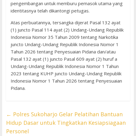
pengembangan untuk memburu pemasok utama yang
identitasnya telah dikantongi petugas.
Atas perbuatannya, tersangka dijerat Pasal 132 ayat
(1) juncto Pasal 114 ayat (2) Undang-Undang Republik
Indonesia Nomor 35 Tahun 2009 tentang Narkotika
juncto Undang-Undang Republik Indonesia Nomor 1
Tahun 2026 tentang Penyesuaian Pidana dan/atau
Pasal 132 ayat (1) juncto Pasal 609 ayat (2) huruf a
Undang-Undang Republik Indonesia Nomor 1 Tahun
2023 tentang KUHP juncto Undang-Undang Republik
Indonesia Nomor 1 Tahun 2026 tentang Penyesuaian
Pidana.
←
Polres Sukoharjo Gelar Pelatihan Bantuan
Hidup Dasar untuk Tingkatkan Kesiapsiagaan
Personel