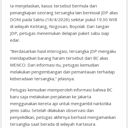
Ia menjelaskan, kasus tersebut bermula dari
penangkapan seorang tersangka lain berinisial JDP alias
DONI pada Sabtu (18/4/2026) sekitar pukul 19.30 WIB
di wilayah Ketitang, Nogosari, Boyolali. Dari tangan
JDP, petugas menemukan delapan paket sabu siap
edar.
“Berdasarkan hasil interogasi, tersangka JDP mengaku
mendapatkan barang haram tersebut dari BC alias
MENCO. Dari informasi itu, petugas kemudian
melakukan pengembangan dan pemantauan terhadap
keberadaan tersangka,” jelasnya.
Petugas kemudian memperoleh informasi bahwa BC
baru saja melakukan perjalanan ke Jakarta
menggunakan kereta api untuk mengambil narkotika
jenis sabu. Setelah dilakukan observasi dan
penyelidikan, petugas akhirnya berhasil mengamankan
tersangka saat berada di wilayah Kartasura.