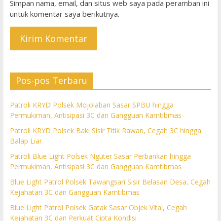
Simpan nama, email, dan situs web saya pada peramban ini
untuk komentar saya berikutnya.
Pos-pos Terbaru
Patroli KRYD Polsek Mojolaban Sasar SPBU hingga
Permukiman, Antisipasi 3C dan Gangguan Kamtibmas
Patroli KRYD Polsek Baki Sisir Titik Rawan, Cegah 3C hingga
Balap Liar
Patroli Blue Light Polsek Nguter Sasar Perbankan hingga
Permukiman, Antisipasi 3C dan Gangguan Kamtibmas
Blue Light Patrol Polsek Tawangsari Sisir Belasan Desa, Cegah
Kejahatan 3C dan Gangguan Kamtibmas
Blue Light Patrol Polsek Gatak Sasar Objek Vital, Cegah
Kejahatan 3C dan Perkuat Cipta Kondisi