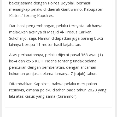
bekerjasama dengan Polres Boyolali, berhasil
menangkap pelaku di daerah Gantiwarno, Kabupaten
Klaten,” terang Kapolres.
Dari hasil pengembangan, pelaku ternyata tak hanya
melakukan aksinya di Masjid Al-Firdaus Carikan,
Sukoharjo, saja. Namun didapatkan juga barang bukti
lainnya berupa 11 motor hasil kejahatan.
Atas perbuatannya, pelaku dijerat pasal 363 ayat (1)
ke-4 dan ke-5 KUH Pidana tentang tindak pidana
pencurian dengan pemberatan, dengan ancaman
hukuman penjara selama-lamanya 7 (tujuh) tahun.
Ditambahkan Kapolres, bahwa pelaku merupakan
residivis, dimana pelaku ditahan pada tahun 2020 yang
lalu atas kasus yang sama (Curanmor).