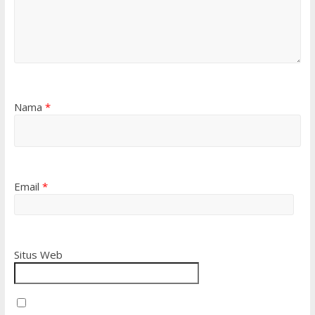
Nama
*
Email
*
Situs Web