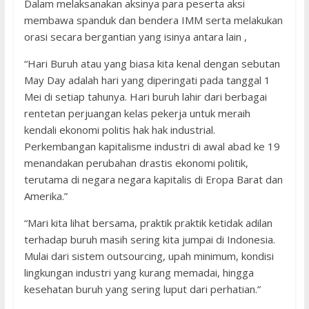
Dalam melaksanakan aksinya para peserta aksi
membawa spanduk dan bendera IMM serta melakukan
orasi secara bergantian yang isinya antara lain ,
“Hari Buruh atau yang biasa kita kenal dengan sebutan
May Day adalah hari yang diperingati pada tanggal 1
Mei di setiap tahunya. Hari buruh lahir dari berbagai
rentetan perjuangan kelas pekerja untuk meraih
kendali ekonomi politis hak hak industrial.
Perkembangan kapitalisme industri di awal abad ke 19
menandakan perubahan drastis ekonomi politik,
terutama di negara negara kapitalis di Eropa Barat dan
Amerika.”
“Mari kita lihat bersama, praktik praktik ketidak adilan
terhadap buruh masih sering kita jumpai di Indonesia.
Mulai dari sistem outsourcing, upah minimum, kondisi
lingkungan industri yang kurang memadai, hingga
kesehatan buruh yang sering luput dari perhatian.”