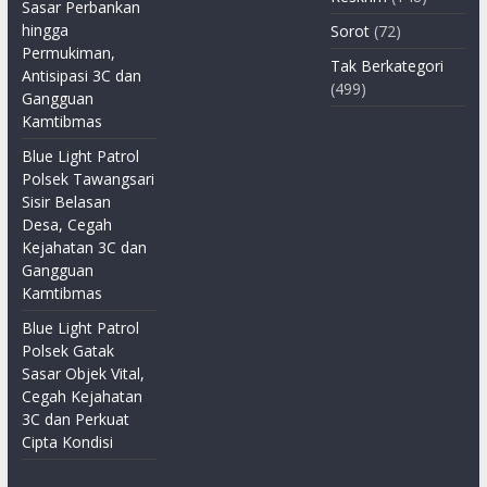
Sasar Perbankan
hingga
Sorot
(72)
Permukiman,
Tak Berkategori
Antisipasi 3C dan
(499)
Gangguan
Kamtibmas
Blue Light Patrol
Polsek Tawangsari
Sisir Belasan
Desa, Cegah
Kejahatan 3C dan
Gangguan
Kamtibmas
Blue Light Patrol
Polsek Gatak
Sasar Objek Vital,
Cegah Kejahatan
3C dan Perkuat
Cipta Kondisi