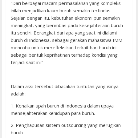
“Dari berbagai macam permasalahan yang kompleks
inilah menjadikan kaum buruh semakin tertindas.
Sejalan dengan itu, kebutuhan ekonomi pun semakin
meningkat, yang berimbas pada kesejahteraan buruh
itu sendiri. Berangkat dari apa yang saat ini dialami
buruh di Indonesia, sebagai gerakan mahasiswa IMM
mencoba untuk merefleksikan terkait hari buruh ini
sebagai bentuk keprihatinan terhadap kondisi yang
terjadi saat ini.”
Dalam aksi tersebut dibacakan tuntutan yang isinya
adalah :
1. Kenaikan upah buruh di Indonesia dalam upaya
mensejahterakan kehidupan para buruh.
2. Penghapusan sistem outsourcing yang merugikan
buruh.