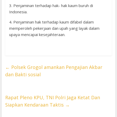
3. Penjaminan terhadap hak- hak kaum buruh di
Indonesia.
4. Penjaminan hak terhadap kaum difabel dalam
memperoleh pekerjaan dan upah yang layak dalam
upaya mencapai kesejahteraan.
←
Polsek Grogol amankan Pengajian Akbar
dan Bakti sosial
Rapat Pleno KPU, TNI Polri Jaga Ketat Dan
Siapkan Kendaraan Taktis
→