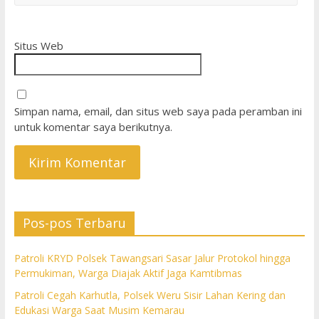
Situs Web
Simpan nama, email, dan situs web saya pada peramban ini
untuk komentar saya berikutnya.
Pos-pos Terbaru
Patroli KRYD Polsek Tawangsari Sasar Jalur Protokol hingga
Permukiman, Warga Diajak Aktif Jaga Kamtibmas
Patroli Cegah Karhutla, Polsek Weru Sisir Lahan Kering dan
Edukasi Warga Saat Musim Kemarau