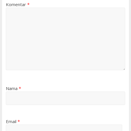
Komentar
*
Nama
*
Email
*