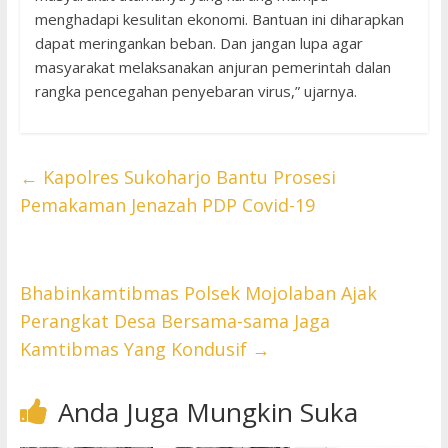
menghadapi kesulitan ekonomi. Bantuan ini diharapkan
dapat meringankan beban. Dan jangan lupa agar
masyarakat melaksanakan anjuran pemerintah dalan
rangka pencegahan penyebaran virus,” ujarnya.
←
Kapolres Sukoharjo Bantu Prosesi
Pemakaman Jenazah PDP Covid-19
Bhabinkamtibmas Polsek Mojolaban Ajak
Perangkat Desa Bersama-sama Jaga
Kamtibmas Yang Kondusif
→
Anda Juga Mungkin Suka