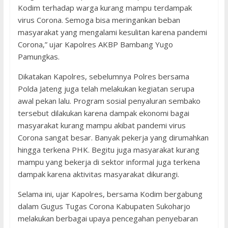
Kodim terhadap warga kurang mampu terdampak
virus Corona. Semoga bisa meringankan beban
masyarakat yang mengalami kesulitan karena pandemi
Corona,” ujar Kapolres AKBP Bambang Yugo
Pamungkas.
Dikatakan Kapolres, sebelumnya Polres bersama
Polda Jateng juga telah melakukan kegiatan serupa
awal pekan lalu. Program sosial penyaluran sembako
tersebut dilakukan karena dampak ekonomi bagai
masyarakat kurang mampu akibat pandemi virus
Corona sangat besar. Banyak pekerja yang dirumahkan
hingga terkena PHK. Begitu juga masyarakat kurang
mampu yang bekerja di sektor informal juga terkena
dampak karena aktivitas masyarakat dikurangi.
Selama ini, ujar Kapolres, bersama Kodim bergabung
dalam Gugus Tugas Corona Kabupaten Sukoharjo
melakukan berbagai upaya pencegahan penyebaran