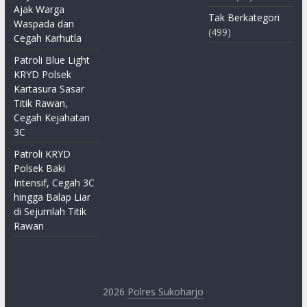
Ajak Warga
Tak Berkategori
Waspada dan
(499)
Cegah Karhutla
Patroli Blue Light
KRYD Polsek
Kartasura Sasar
Titik Rawan,
Cegah Kejahatan
3C
Patroli KRYD
Polsek Baki
Intensif, Cegah 3C
hingga Balap Liar
di Sejumlah Titik
Rawan
2026
Polres Sukoharjo