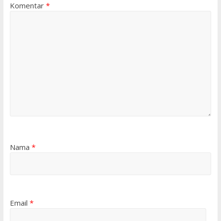
Komentar
*
Nama
*
Email
*