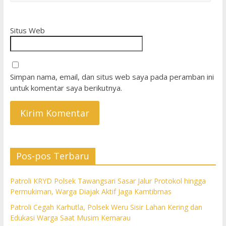
Situs Web
Simpan nama, email, dan situs web saya pada peramban ini
untuk komentar saya berikutnya.
Pos-pos Terbaru
Patroli KRYD Polsek Tawangsari Sasar Jalur Protokol hingga
Permukiman, Warga Diajak Aktif Jaga Kamtibmas
Patroli Cegah Karhutla, Polsek Weru Sisir Lahan Kering dan
Edukasi Warga Saat Musim Kemarau