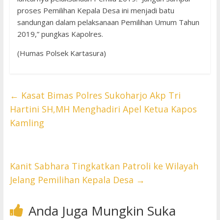
proses Pemilihan Kepala Desa ini menjadi batu
sandungan dalam pelaksanaan Pemilihan Umum Tahun
2019,” pungkas Kapolres.
(Humas Polsek Kartasura)
←
Kasat Bimas Polres Sukoharjo Akp Tri
Hartini SH,MH Menghadiri Apel Ketua Kapos
Kamling
Kanit Sabhara Tingkatkan Patroli ke Wilayah
Jelang Pemilihan Kepala Desa
→
Anda Juga Mungkin Suka