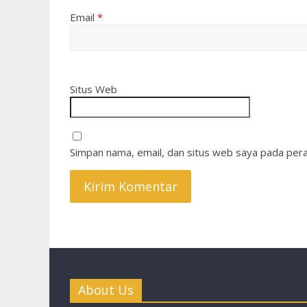
Email
*
Situs Web
Simpan nama, email, dan situs web saya pada pera
About Us