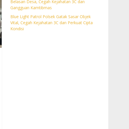
Belasan Desa, Cegah Kejahatan 3C dan
Gangguan Kamtibmas
Blue Light Patrol Polsek Gatak Sasar Objek
Vital, Cegah Kejahatan 3C dan Perkuat Cipta
Kondisi