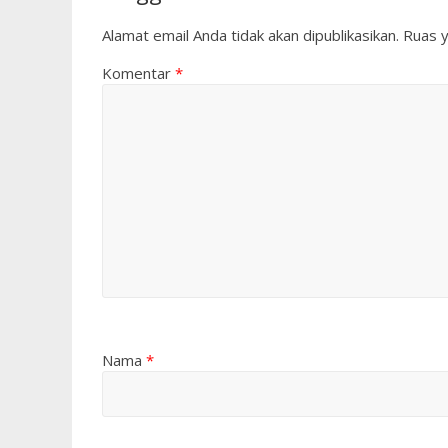
Alamat email Anda tidak akan dipublikasikan.
Ruas y
Komentar
*
Nama
*