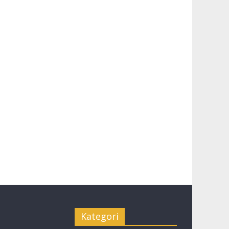
Kategori