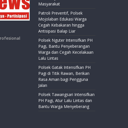
Masyarakat
Patroli Preventif, Polsek
Mojolaban Edukasi Warga
Cegah Kebakaran hingga
Antisipasi Balap Liar
rofesional
Polsek Nguter Intensifkan PH
Pagi, Bantu Penyeberangan
Warga dan Cegah Kecelakaan
Lalu Lintas
Polsek Gatak Intensifkan PH
Pagi di Titik Rawan, Berikan
Rasa Aman bagi Pengguna
Jalan
Polsek Tawangsari Intensifkan
PH Pagi, Atur Lalu Lintas dan
Bantu Warga Menyeberang