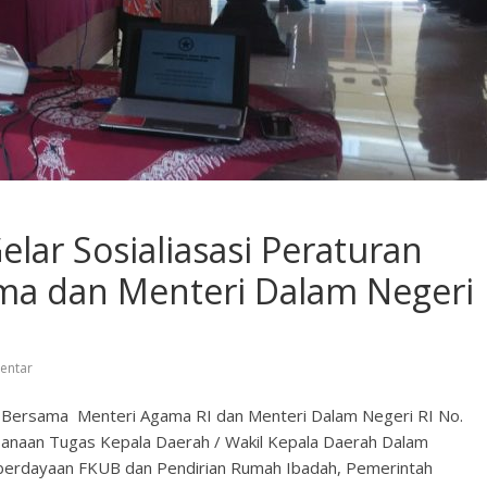
lar Sosialiasasi Peraturan
ma dan Menteri Dalam Negeri
entar
 Bersama Menteri Agama RI dan Menteri Dalam Negeri RI No.
anaan Tugas Kepala Daerah / Wakil Kepala Daerah Dalam
erdayaan FKUB dan Pendirian Rumah Ibadah, Pemerintah