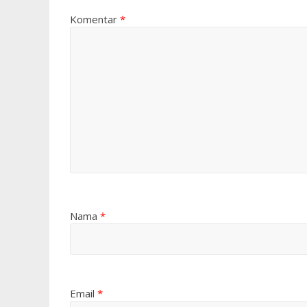
Komentar
*
Nama
*
Email
*