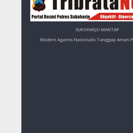
SUKOHARJO MANTAP
Modern Agamis Nasionalis Tanggap Aman P