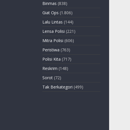
Binmas
(838)
Giat Ops
(1.806)
Lalu Lintas
(144)
Lensa Polisi
(221)
Mitra Polisi
(606)
Peristiwa
(763)
Polisi Kita
(717)
Reskrim
(148)
Sorot
(72)
Tak Berkategori
(499)