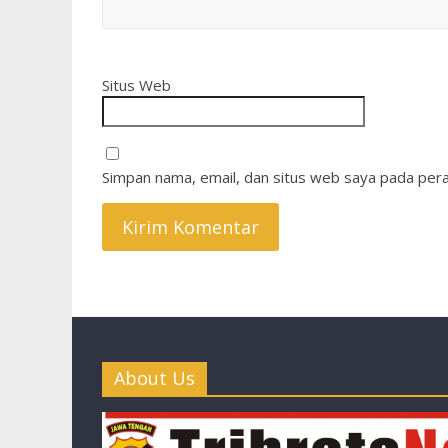
Situs Web
Simpan nama, email, dan situs web saya pada pera
About Us