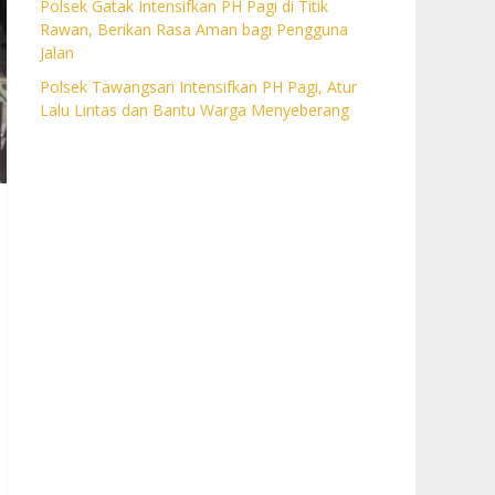
Polsek Gatak Intensifkan PH Pagi di Titik
Rawan, Berikan Rasa Aman bagi Pengguna
Jalan
Polsek Tawangsari Intensifkan PH Pagi, Atur
Lalu Lintas dan Bantu Warga Menyeberang