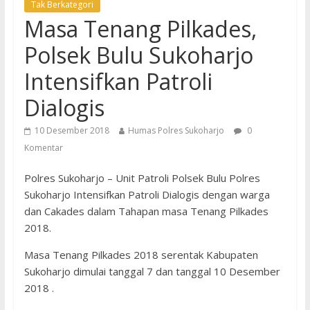
Tak Berkategori
Masa Tenang Pilkades,
Polsek Bulu Sukoharjo
Intensifkan Patroli
Dialogis
10 Desember 2018
Humas Polres Sukoharjo
0
Komentar
Polres Sukoharjo – Unit Patroli Polsek Bulu Polres
Sukoharjo Intensifkan Patroli Dialogis dengan warga
dan Cakades dalam Tahapan masa Tenang Pilkades
2018.
Masa Tenang Pilkades 2018 serentak Kabupaten
Sukoharjo dimulai tanggal 7 dan tanggal 10 Desember
2018 .