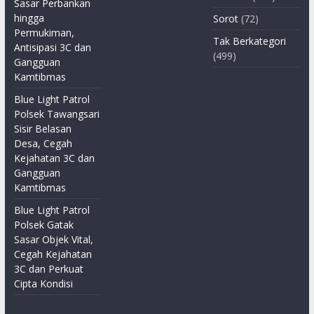
Sasar Perbankan
hingga
Sorot
(72)
Permukiman,
Tak Berkategori
Antisipasi 3C dan
(499)
Gangguan
Kamtibmas
Blue Light Patrol
Polsek Tawangsari
Sisir Belasan
Desa, Cegah
Kejahatan 3C dan
Gangguan
Kamtibmas
Blue Light Patrol
Polsek Gatak
Sasar Objek Vital,
Cegah Kejahatan
3C dan Perkuat
Cipta Kondisi