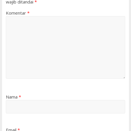
wajib ditandai
*
Komentar
*
Nama
*
Email
*