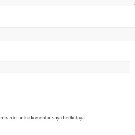
mban ini untuk komentar saya berikutnya.