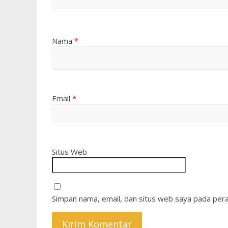
Nama
*
Email
*
Situs Web
Simpan nama, email, dan situs web saya pada pera