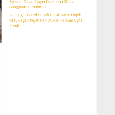
Belasan Desa, Cegah Kejahatan 3C dan
Gangguan Kamtibmas
Blue Light Patrol Polsek Gatak Sasar Objek
Vital, Cegah Kejahatan 3C dan Perkuat Cipta
Kondisi