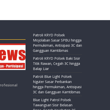
Patroli KRYD Polsek
Mojolaban Sasar SPBU hingga
Permukiman, Antisipasi 3C dan
Gangguan Kamtibmas
Patroli KRYD Polsek Baki Sisir
Titik Rawan, Cegah 3C hingga
Balap Liar
Patroli Blue Light Polsek
Nguter Sasar Perbankan
rofesional
hingga Permukiman, Antisipasi
3C dan Gangguan Kamtibmas
Blue Light Patrol Polsek
Tawangsari Sisir Belasan