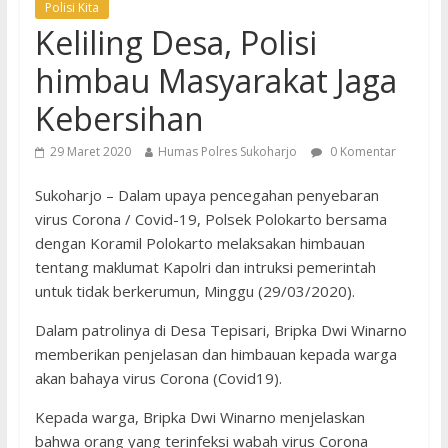
Polisi Kita
Keliling Desa, Polisi
himbau Masyarakat Jaga
Kebersihan
29 Maret 2020
Humas Polres Sukoharjo
0 Komentar
Sukoharjo – Dalam upaya pencegahan penyebaran
virus Corona / Covid-19, Polsek Polokarto bersama
dengan Koramil Polokarto melaksakan himbauan
tentang maklumat Kapolri dan intruksi pemerintah
untuk tidak berkerumun, Minggu (29/03/2020).
Dalam patrolinya di Desa Tepisari, Bripka Dwi Winarno
memberikan penjelasan dan himbauan kepada warga
akan bahaya virus Corona (Covid19).
Kepada warga, Bripka Dwi Winarno menjelaskan
bahwa orang yang terinfeksi wabah virus Corona