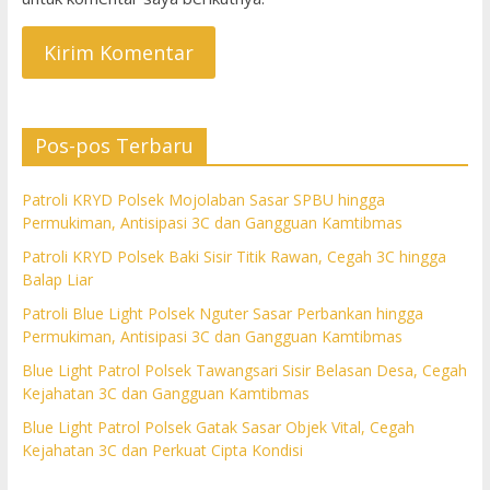
Pos-pos Terbaru
Patroli KRYD Polsek Mojolaban Sasar SPBU hingga
Permukiman, Antisipasi 3C dan Gangguan Kamtibmas
Patroli KRYD Polsek Baki Sisir Titik Rawan, Cegah 3C hingga
Balap Liar
Patroli Blue Light Polsek Nguter Sasar Perbankan hingga
Permukiman, Antisipasi 3C dan Gangguan Kamtibmas
Blue Light Patrol Polsek Tawangsari Sisir Belasan Desa, Cegah
Kejahatan 3C dan Gangguan Kamtibmas
Blue Light Patrol Polsek Gatak Sasar Objek Vital, Cegah
Kejahatan 3C dan Perkuat Cipta Kondisi