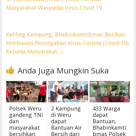
Masyarakat Waspadai Virus Covid 19
Keliling Kampung, Bhabinkamtibmas Berikan
Himbauan Pencegahan Virus Corona (Covid-19)
Kepada Masyarakat
→
Anda Juga Mungkin Suka
Polsek Weru
2 Kampung
433 Warga
gandeng TNI
di Weru
dapat
dan
dapat
Bantuan,
masyarakat
Bantuan Air
Bhabinkamti
bersihkan
Bersih dari
bmas Polsek