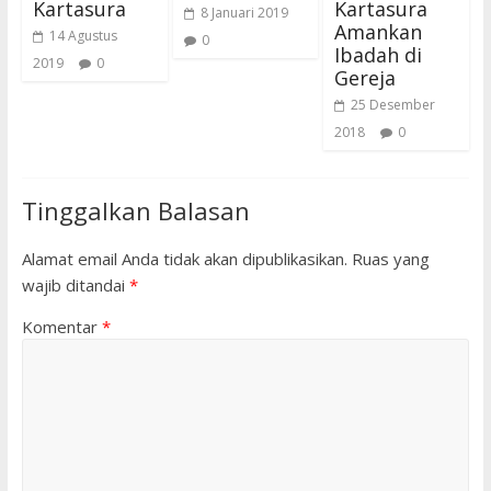
Kartasura
Kartasura
8 Januari 2019
Amankan
14 Agustus
0
Ibadah di
2019
0
Gereja
25 Desember
2018
0
Tinggalkan Balasan
Alamat email Anda tidak akan dipublikasikan.
Ruas yang
wajib ditandai
*
Komentar
*