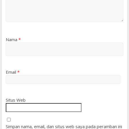
Nama
*
Email
*
Situs Web
Simpan nama, email, dan situs web saya pada peramban ini