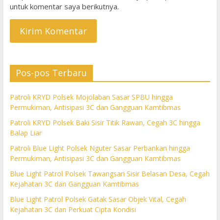
untuk komentar saya berikutnya.
Pos-pos Terbaru
Patroli KRYD Polsek Mojolaban Sasar SPBU hingga
Permukiman, Antisipasi 3C dan Gangguan Kamtibmas
Patroli KRYD Polsek Baki Sisir Titik Rawan, Cegah 3C hingga
Balap Liar
Patroli Blue Light Polsek Nguter Sasar Perbankan hingga
Permukiman, Antisipasi 3C dan Gangguan Kamtibmas
Blue Light Patrol Polsek Tawangsari Sisir Belasan Desa, Cegah
Kejahatan 3C dan Gangguan Kamtibmas
Blue Light Patrol Polsek Gatak Sasar Objek Vital, Cegah
Kejahatan 3C dan Perkuat Cipta Kondisi