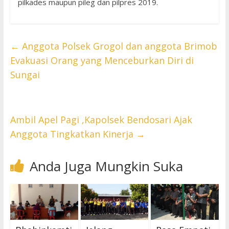
pilkades maupun pileg dan pilpres 2019.
←
Anggota Polsek Grogol dan anggota Brimob
Evakuasi Orang yang Menceburkan Diri di
Sungai
Ambil Apel Pagi ,Kapolsek Bendosari Ajak
Anggota Tingkatkan Kinerja
→
Anda Juga Mungkin Suka