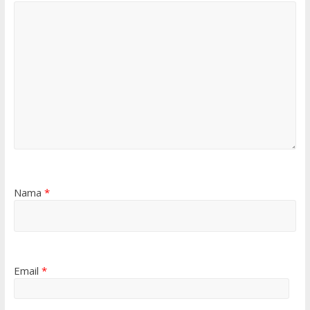
Nama
*
Email
*