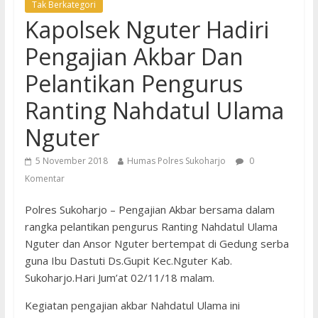
Tak Berkategori
Kapolsek Nguter Hadiri
Pengajian Akbar Dan
Pelantikan Pengurus
Ranting Nahdatul Ulama
Nguter
5 November 2018
Humas Polres Sukoharjo
0
Komentar
Polres Sukoharjo – Pengajian Akbar bersama dalam
rangka pelantikan pengurus Ranting Nahdatul Ulama
Nguter dan Ansor Nguter bertempat di Gedung serba
guna Ibu Dastuti Ds.Gupit Kec.Nguter Kab.
Sukoharjo.Hari Jum’at 02/11/18 malam.
Kegiatan pengajian akbar Nahdatul Ulama ini