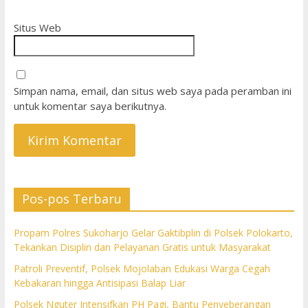
Situs Web
Simpan nama, email, dan situs web saya pada peramban ini
untuk komentar saya berikutnya.
Pos-pos Terbaru
Propam Polres Sukoharjo Gelar Gaktibplin di Polsek Polokarto,
Tekankan Disiplin dan Pelayanan Gratis untuk Masyarakat
Patroli Preventif, Polsek Mojolaban Edukasi Warga Cegah
Kebakaran hingga Antisipasi Balap Liar
Polsek Nguter Intensifkan PH Pagi, Bantu Penyeberangan