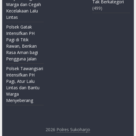
Tak Berkategori
Warga dan Cegah
(499)
Kecelakaan Lalu
Lintas
Polsek Gatak
Intensifkan PH
Pagi di Titik
Rawan, Berikan
Rasa Aman bagi
Pengguna Jalan
Polsek Tawangsari
Intensifkan PH
Pagi, Atur Lalu
Lintas dan Bantu
Warga
Menyeberang
2026
Polres Sukoharjo