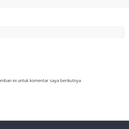
mban ini untuk komentar saya berikutnya.