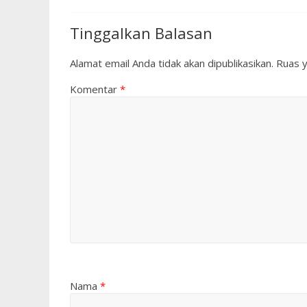
Tinggalkan Balasan
Alamat email Anda tidak akan dipublikasikan.
Ruas y
Komentar
*
Nama
*