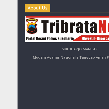
About Us
SUKOHARJO MANTAP
Modern Agamis Nasionalis Tanggap Aman P