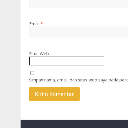
Email
*
Situs Web
Simpan nama, email, dan situs web saya pada pera