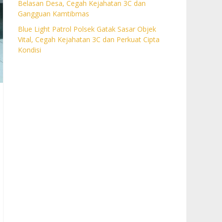
Belasan Desa, Cegah Kejahatan 3C dan
Gangguan Kamtibmas
Blue Light Patrol Polsek Gatak Sasar Objek
Vital, Cegah Kejahatan 3C dan Perkuat Cipta
Kondisi