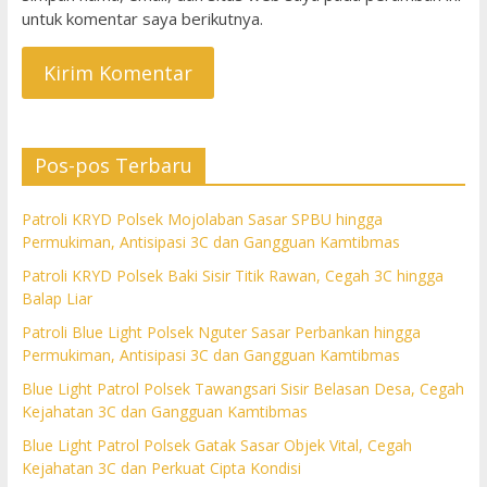
untuk komentar saya berikutnya.
Pos-pos Terbaru
Patroli KRYD Polsek Mojolaban Sasar SPBU hingga
Permukiman, Antisipasi 3C dan Gangguan Kamtibmas
Patroli KRYD Polsek Baki Sisir Titik Rawan, Cegah 3C hingga
Balap Liar
Patroli Blue Light Polsek Nguter Sasar Perbankan hingga
Permukiman, Antisipasi 3C dan Gangguan Kamtibmas
Blue Light Patrol Polsek Tawangsari Sisir Belasan Desa, Cegah
Kejahatan 3C dan Gangguan Kamtibmas
Blue Light Patrol Polsek Gatak Sasar Objek Vital, Cegah
Kejahatan 3C dan Perkuat Cipta Kondisi