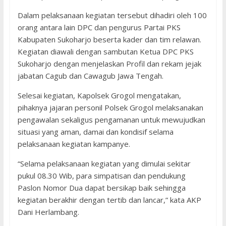
Dalam pelaksanaan kegiatan tersebut dihadiri oleh 100
orang antara lain DPC dan pengurus Partai PKS
Kabupaten Sukoharjo beserta kader dan tim relawan.
Kegiatan diawali dengan sambutan Ketua DPC PKS
Sukoharjo dengan menjelaskan Profil dan rekam jejak
jabatan Cagub dan Cawagub Jawa Tengah.
Selesai kegiatan, Kapolsek Grogol mengatakan,
pihaknya jajaran personil Polsek Grogol melaksanakan
pengawalan sekaligus pengamanan untuk mewujudkan
situasi yang aman, damai dan kondisif selama
pelaksanaan kegiatan kampanye.
“Selama pelaksanaan kegiatan yang dimulai sekitar
pukul 08.30 Wib, para simpatisan dan pendukung
Paslon Nomor Dua dapat bersikap baik sehingga
kegiatan berakhir dengan tertib dan lancar,” kata AKP
Dani Herlambang.