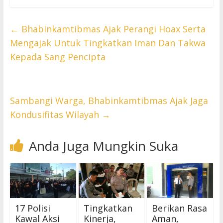
←
Bhabinkamtibmas Ajak Perangi Hoax Serta
Mengajak Untuk Tingkatkan Iman Dan Takwa
Kepada Sang Pencipta
Sambangi Warga, Bhabinkamtibmas Ajak Jaga
Kondusifitas Wilayah
→
Anda Juga Mungkin Suka
17 Polisi
Tingkatkan
Berikan Rasa
Kawal Aksi
Kinerja,
Aman,