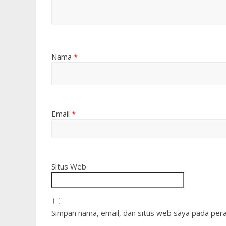
Nama
*
Email
*
Situs Web
Simpan nama, email, dan situs web saya pada pera