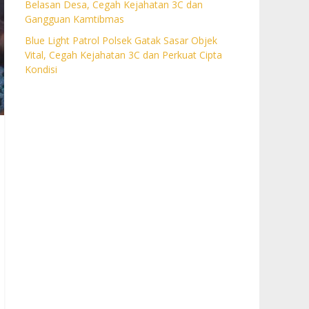
Belasan Desa, Cegah Kejahatan 3C dan
Gangguan Kamtibmas
Blue Light Patrol Polsek Gatak Sasar Objek
Vital, Cegah Kejahatan 3C dan Perkuat Cipta
Kondisi