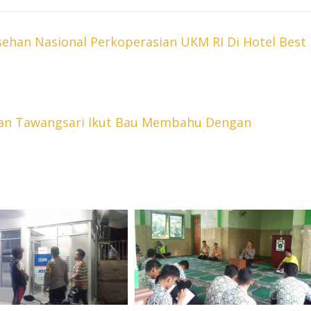
ehan Nasional Perkoperasian UKM RI Di Hotel Best
an Tawangsari Ikut Bau Membahu Dengan