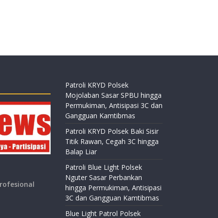
Patroli KRYD Polsek
Mojolaban Sasar SPBU hingga
Permukiman, Antisipasi 3C dan
Gangguan Kamtibmas
Patroli KRYD Polsek Baki Sisir
Titik Rawan, Cegah 3C hingga
Balap Liar
Patroli Blue Light Polsek
Nguter Sasar Perbankan
rofesional
hingga Permukiman, Antisipasi
3C dan Gangguan Kamtibmas
Blue Light Patrol Polsek