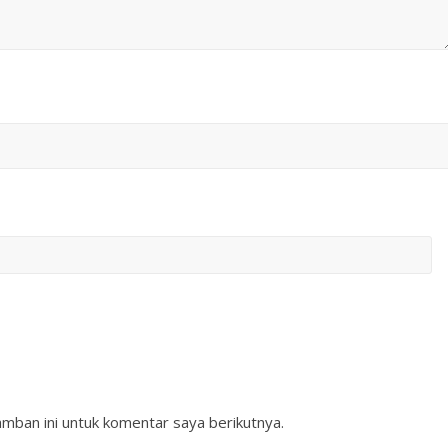
mban ini untuk komentar saya berikutnya.