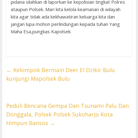
pidana silahkan di laporkan ke kepolisian tingkat Polres
ataupun Polsek. Mari kita kelola keamanan di wilayah
kita agar tidak ada kekhawatiran keluarga kita dan
jangan lupa mohon perlindungan kepada tuhan Yang
Maha Esa,pungkas Kapolsek.
←
Kelompok Bermain Deer El Dzikir Bulu
kunjungi Mapolsek Bulu
Peduli Bencana Gempa Dan Tsunami Palu Dan
Donggala, Polsek Polsek Sukoharjo Kota
Himpun Bansos
→