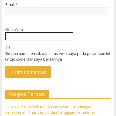
Email
*
Situs Web
Simpan nama, email, dan situs web saya pada peramban ini
untuk komentar saya berikutnya.
Pos-pos Terbaru
Patroli KRYD Polsek Mojolaban Sasar SPBU hingga
Permukiman, Antisipasi 3C dan Gangguan Kamtibmas