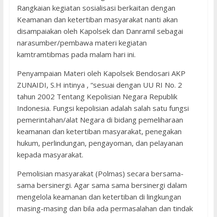
Rangkaian kegiatan sosialisasi berkaitan dengan
Keamanan dan ketertiban masyarakat nanti akan
disampaiakan oleh Kapolsek dan Danramil sebagai
narasumber/pembawa materi kegiatan
kamtramtibmas pada malam hari ini.
Penyampaian Materi oleh Kapolsek Bendosari AKP
ZUNAIDI, S.H intinya , “sesuai dengan UU RI No. 2
tahun 2002 Tentang Kepolisian Negara Republik
Indonesia. Fungsi kepolisian adalah salah satu fungsi
pemerintahan/alat Negara di bidang pemeliharaan
keamanan dan ketertiban masyarakat, penegakan
hukum, perlindungan, pengayoman, dan pelayanan
kepada masyarakat.
Pemolisian masyarakat (Polmas) secara bersama-
sama bersinergi. Agar sama sama bersinergi dalam
mengelola keamanan dan ketertiban di lingkungan
masing-masing dan bila ada permasalahan dan tindak