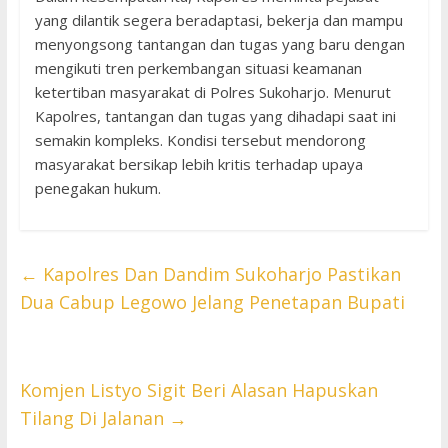
yang dilantik segera beradaptasi, bekerja dan mampu
menyongsong tantangan dan tugas yang baru dengan
mengikuti tren perkembangan situasi keamanan
ketertiban masyarakat di Polres Sukoharjo. Menurut
Kapolres, tantangan dan tugas yang dihadapi saat ini
semakin kompleks. Kondisi tersebut mendorong
masyarakat bersikap lebih kritis terhadap upaya
penegakan hukum.
←
Kapolres Dan Dandim Sukoharjo Pastikan
Dua Cabup Legowo Jelang Penetapan Bupati
Komjen Listyo Sigit Beri Alasan Hapuskan
Tilang Di Jalanan
→