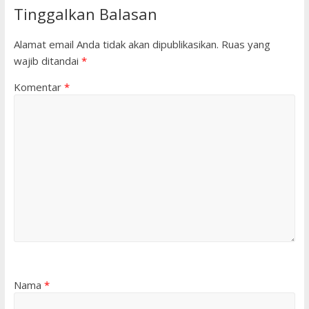
Tinggalkan Balasan
Alamat email Anda tidak akan dipublikasikan.
Ruas yang
wajib ditandai
*
Komentar
*
Nama
*