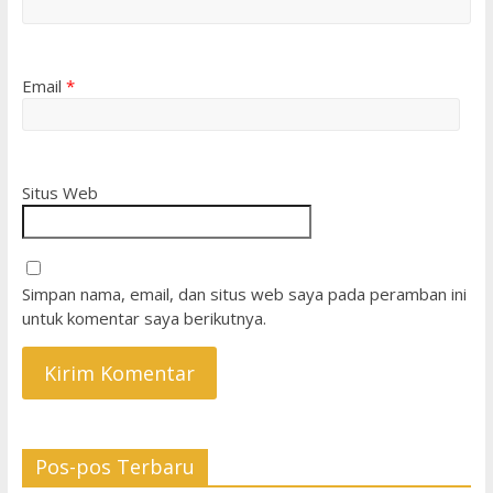
Email
*
Situs Web
Simpan nama, email, dan situs web saya pada peramban ini
untuk komentar saya berikutnya.
Pos-pos Terbaru