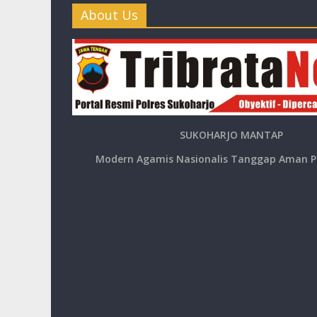
About Us
SUKOHARJO MANTAP
Modern Agamis Nasionalis Tanggap Aman P