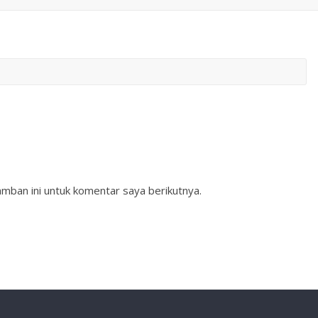
mban ini untuk komentar saya berikutnya.