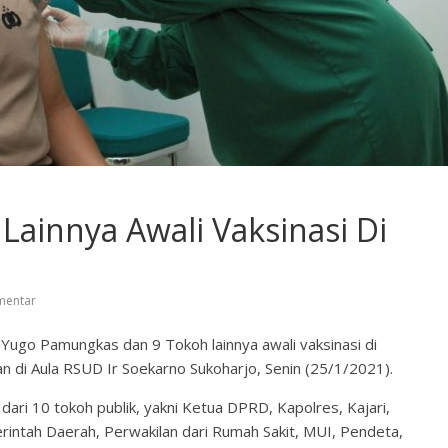
Lainnya Awali Vaksinasi Di
mentar
ugo Pamungkas dan 9 Tokoh lainnya awali vaksinasi di
n di Aula RSUD Ir Soekarno Sukoharjo, Senin (25/1/2021).
dari 10 tokoh publik, yakni Ketua DPRD, Kapolres, Kajari,
rintah Daerah, Perwakilan dari Rumah Sakit, MUI, Pendeta,