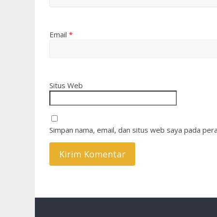
Email
*
Situs Web
Simpan nama, email, dan situs web saya pada pera