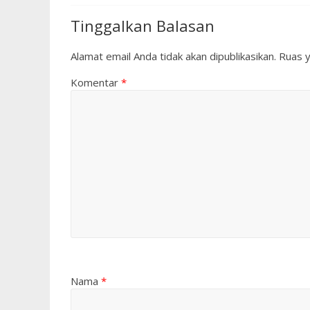
Tinggalkan Balasan
Alamat email Anda tidak akan dipublikasikan.
Ruas y
Komentar
*
Nama
*