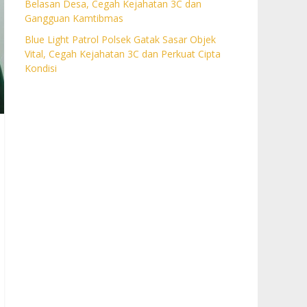
Belasan Desa, Cegah Kejahatan 3C dan
Gangguan Kamtibmas
Blue Light Patrol Polsek Gatak Sasar Objek
Vital, Cegah Kejahatan 3C dan Perkuat Cipta
Kondisi