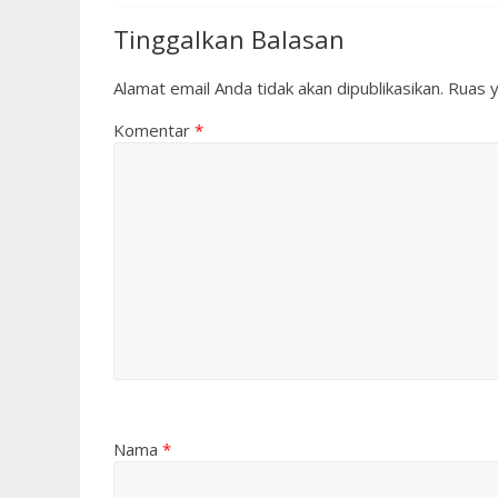
Tinggalkan Balasan
Alamat email Anda tidak akan dipublikasikan.
Ruas y
Komentar
*
Nama
*