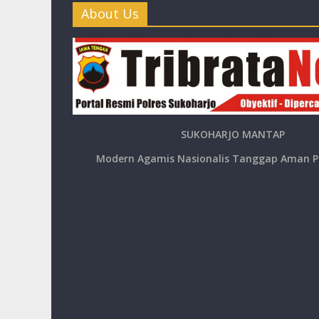
About Us
SUKOHARJO MANTAP
Modern Agamis Nasionalis Tanggap Aman P