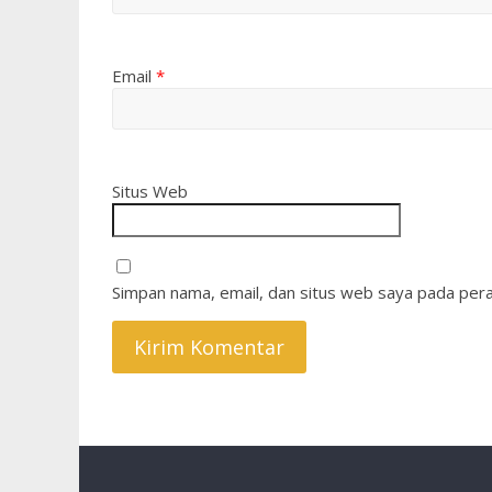
Email
*
Situs Web
Simpan nama, email, dan situs web saya pada pera