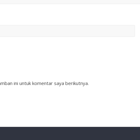
mban ini untuk komentar saya berikutnya.