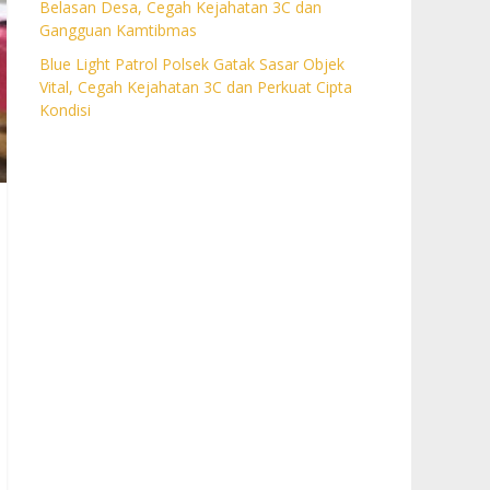
Belasan Desa, Cegah Kejahatan 3C dan
Gangguan Kamtibmas
Blue Light Patrol Polsek Gatak Sasar Objek
Vital, Cegah Kejahatan 3C dan Perkuat Cipta
Kondisi