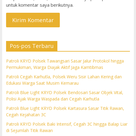
untuk komentar saya berikutnya.
Pos-pos Terbaru
Patroli KRYD Polsek Tawangsari Sasar Jalur Protokol hingga
Permukiman, Warga Diajak Aktif Jaga Kamtibmas
Patroli Cegah Karhutla, Polsek Weru Sisir Lahan Kering dan
Edukasi Warga Saat Musim Kemarau
Patroli Blue Light KRYD Polsek Bendosari Sasar Objek Vital,
Polisi Ajak Warga Waspada dan Cegah Karhutla
Patroli Blue Light KRYD Polsek Kartasura Sasar Titik Rawan,
Cegah Kejahatan 3C
Patroli KRYD Polsek Baki Intensif, Cegah 3C hingga Balap Liar
di Sejumlah Titik Rawan