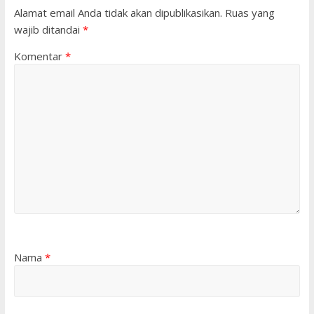
Alamat email Anda tidak akan dipublikasikan.
Ruas yang
wajib ditandai
*
Komentar
*
Nama
*