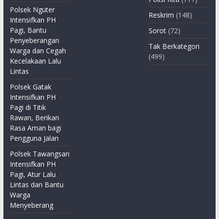
Polsek Nguter
Reskrim
(148)
Intensifkan PH
Pagi, Bantu
Sorot
(72)
Penyeberangan
Tak Berkategori
Warga dan Cegah
(499)
Kecelakaan Lalu
Lintas
Polsek Gatak
Intensifkan PH
Pagi di Titik
Rawan, Berikan
Rasa Aman bagi
Pengguna Jalan
Polsek Tawangsari
Intensifkan PH
Pagi, Atur Lalu
Lintas dan Bantu
Warga
Menyeberang