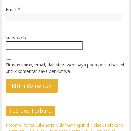
Email
*
Situs Web
Simpan nama, email, dan situs web saya pada peramban ini
untuk komentar saya berikutnya.
Pos-pos Terbaru
Propam Polres Sukoharjo Gelar Gaktibplin di Polsek Polokarto,