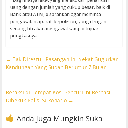
“ Bagi masyarakat yang melakukan penarikan
uang dengan jumlah yang cukup besar, baik di
Bank atau ATM, disarankan agar meminta
pengawalan aparat kepolisian, yang dengan
senang hti akan mengawal sampai tujuan ,”
pungkasnya.
←
Tak Direstui, Pasangan Ini Nekat Gugurkan
Kandungan Yang Sudah Berumur 7 Bulan
Beraksi di Tempat Kos, Pencuri ini Berhasil
Dibekuk Polisi Sukoharjo
→
Anda Juga Mungkin Suka