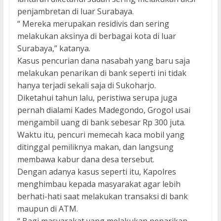
penjambretan di luar Surabaya.
“ Mereka merupakan residivis dan sering
melakukan aksinya di berbagai kota di luar
Surabaya,” katanya.
Kasus pencurian dana nasabah yang baru saja
melakukan penarikan di bank seperti ini tidak
hanya terjadi sekali saja di Sukoharjo.
Diketahui tahun lalu, peristiwa serupa juga
pernah dialami Kades Madegondo, Grogol usai
mengambil uang di bank sebesar Rp 300 juta.
Waktu itu, pencuri memecah kaca mobil yang
ditinggal pemiliknya makan, dan langsung
membawa kabur dana desa tersebut.
Dengan adanya kasus seperti itu, Kapolres
menghimbau kepada masyarakat agar lebih
berhati-hati saat melakukan transaksi di bank
maupun di ATM.