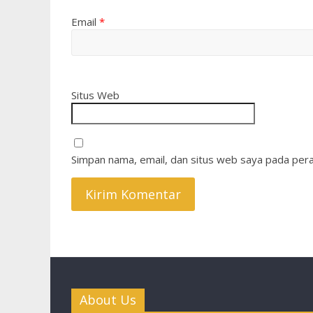
Email
*
Situs Web
Simpan nama, email, dan situs web saya pada pera
About Us