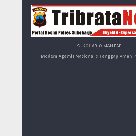
SUKOHARJO MANTAP
Modern Agamis Nasionalis Tanggap Aman P