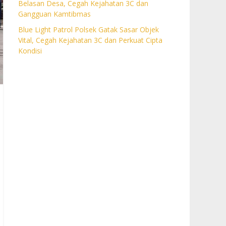
Belasan Desa, Cegah Kejahatan 3C dan
Gangguan Kamtibmas
Blue Light Patrol Polsek Gatak Sasar Objek
Vital, Cegah Kejahatan 3C dan Perkuat Cipta
Kondisi