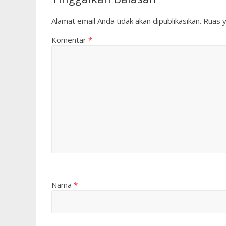
Alamat email Anda tidak akan dipublikasikan.
Ruas y
Komentar
*
Nama
*