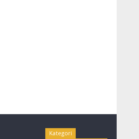
Kategori