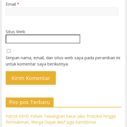
Email
*
Situs Web
Simpan nama, email, dan situs web saya pada peramban ini
untuk komentar saya berikutnya.
Pos-pos Terbaru
Patroli KRYD Polsek Tawangsari Sasar Jalur Protokol hingga
Permukiman, Warga Diajak Aktif Jaga Kamtibmas