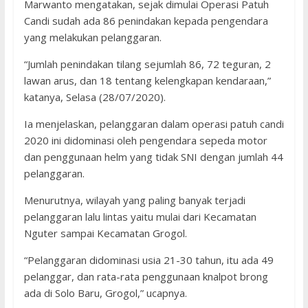
Marwanto mengatakan, sejak dimulai Operasi Patuh
Candi sudah ada 86 penindakan kepada pengendara
yang melakukan pelanggaran.
“Jumlah penindakan tilang sejumlah 86, 72 teguran, 2
lawan arus, dan 18 tentang kelengkapan kendaraan,”
katanya, Selasa (28/07/2020).
Ia menjelaskan, pelanggaran dalam operasi patuh candi
2020 ini didominasi oleh pengendara sepeda motor
dan penggunaan helm yang tidak SNI dengan jumlah 44
pelanggaran.
Menurutnya, wilayah yang paling banyak terjadi
pelanggaran lalu lintas yaitu mulai dari Kecamatan
Nguter sampai Kecamatan Grogol.
“Pelanggaran didominasi usia 21-30 tahun, itu ada 49
pelanggar, dan rata-rata penggunaan knalpot brong
ada di Solo Baru, Grogol,” ucapnya.