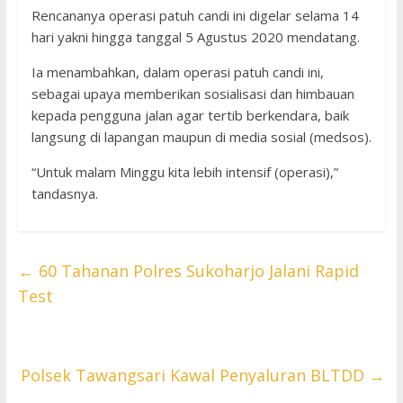
Rencananya operasi patuh candi ini digelar selama 14
hari yakni hingga tanggal 5 Agustus 2020 mendatang.
Ia menambahkan, dalam operasi patuh candi ini,
sebagai upaya memberikan sosialisasi dan himbauan
kepada pengguna jalan agar tertib berkendara, baik
langsung di lapangan maupun di media sosial (medsos).
“Untuk malam Minggu kita lebih intensif (operasi),”
tandasnya.
←
60 Tahanan Polres Sukoharjo Jalani Rapid
Test
Polsek Tawangsari Kawal Penyaluran BLTDD
→