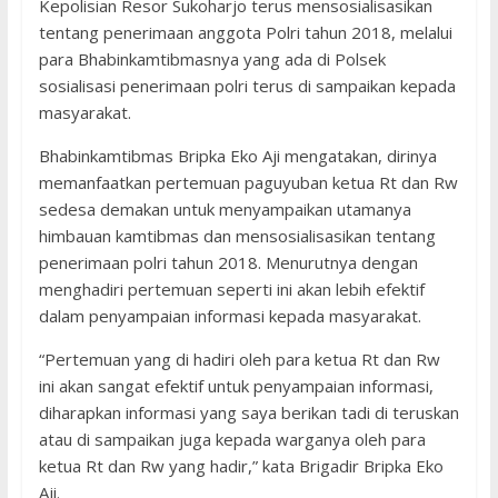
Kepolisian Resor Sukoharjo terus mensosialisasikan
tentang penerimaan anggota Polri tahun 2018, melalui
para Bhabinkamtibmasnya yang ada di Polsek
sosialisasi penerimaan polri terus di sampaikan kepada
masyarakat.
Bhabinkamtibmas Bripka Eko Aji mengatakan, dirinya
memanfaatkan pertemuan paguyuban ketua Rt dan Rw
sedesa demakan untuk menyampaikan utamanya
himbauan kamtibmas dan mensosialisasikan tentang
penerimaan polri tahun 2018. Menurutnya dengan
menghadiri pertemuan seperti ini akan lebih efektif
dalam penyampaian informasi kepada masyarakat.
“Pertemuan yang di hadiri oleh para ketua Rt dan Rw
ini akan sangat efektif untuk penyampaian informasi,
diharapkan informasi yang saya berikan tadi di teruskan
atau di sampaikan juga kepada warganya oleh para
ketua Rt dan Rw yang hadir,” kata Brigadir Bripka Eko
Aji.