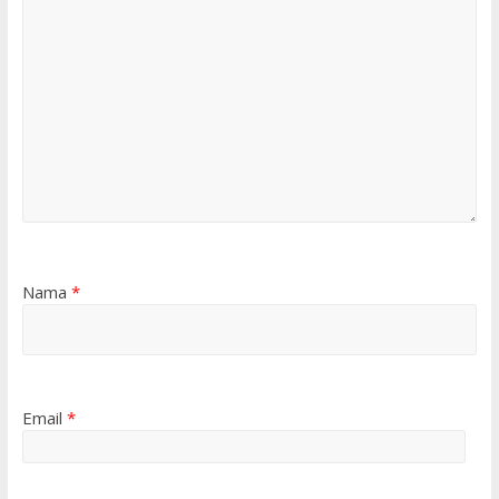
Nama
*
Email
*