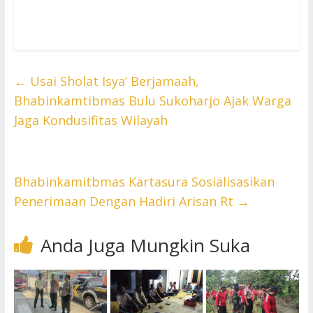
←
Usai Sholat Isya’ Berjamaah,
Bhabinkamtibmas Bulu Sukoharjo Ajak Warga
Jaga Kondusifitas Wilayah
Bhabinkamitbmas Kartasura Sosialisasikan
Penerimaan Dengan Hadiri Arisan Rt
→
Anda Juga Mungkin Suka