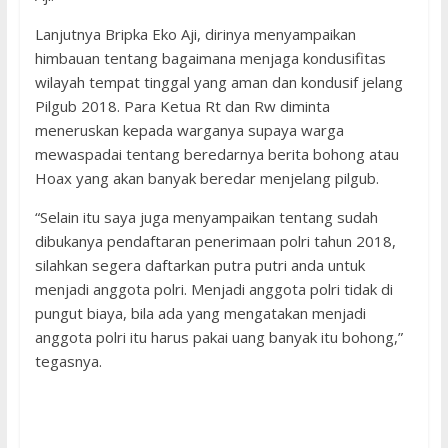
Lanjutnya Bripka Eko Aji, dirinya menyampaikan
himbauan tentang bagaimana menjaga kondusifitas
wilayah tempat tinggal yang aman dan kondusif jelang
Pilgub 2018. Para Ketua Rt dan Rw diminta
meneruskan kepada warganya supaya warga
mewaspadai tentang beredarnya berita bohong atau
Hoax yang akan banyak beredar menjelang pilgub.
“Selain itu saya juga menyampaikan tentang sudah
dibukanya pendaftaran penerimaan polri tahun 2018,
silahkan segera daftarkan putra putri anda untuk
menjadi anggota polri. Menjadi anggota polri tidak di
pungut biaya, bila ada yang mengatakan menjadi
anggota polri itu harus pakai uang banyak itu bohong,”
tegasnya.