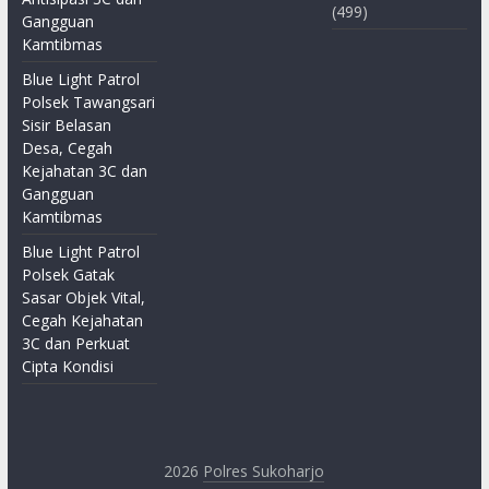
(499)
Gangguan
Kamtibmas
Blue Light Patrol
Polsek Tawangsari
Sisir Belasan
Desa, Cegah
Kejahatan 3C dan
Gangguan
Kamtibmas
Blue Light Patrol
Polsek Gatak
Sasar Objek Vital,
Cegah Kejahatan
3C dan Perkuat
Cipta Kondisi
2026
Polres Sukoharjo