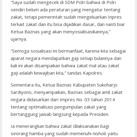
“Saya sudah mengecek di SDM Polri bahwa di Polri
sendiri belum ada peraturan yang mengatur tentang
zakat, tetapi pemerintah sudah mengeluarkan Inpres
terkait zakat dan itu bisa dijadikan dasar, dan nanti biar
Ketua Baznas yang akan menyosialisasikannya,”
ujarnya.
“Semoga sosialisasi ini bermanfaat, karena kita sebagai
aparat negara mendapatkan gaji setiap bulannya dan
kali ini akan disampaikan bahwa zakat mal atau zakat
gaji adalah kewajiban kita,” tandas Kapolres.
Sementara itu, Ketua Baznas Kabupaten Sukoharjo
Sardiyono, menyampaikan, Baznas sebagai amil zakat
negara didasarkan dari Impres No. 03 tahun 2014
tentang optimalisasi pengumpulan zakat yang
bertanggung jawab langsung kepada Presiden.
Ia menerangkan bahwa zakat dilaksanakan bagi
seorang hamba yang sudah memenuhi nishob yaitu