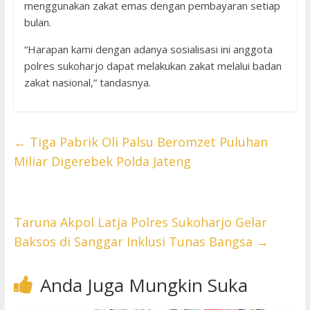
menggunakan zakat emas dengan pembayaran setiap
bulan.
“Harapan kami dengan adanya sosialisasi ini anggota
polres sukoharjo dapat melakukan zakat melalui badan
zakat nasional,” tandasnya.
←
Tiga Pabrik Oli Palsu Beromzet Puluhan
Miliar Digerebek Polda Jateng
Taruna Akpol Latja Polres Sukoharjo Gelar
Baksos di Sanggar Inklusi Tunas Bangsa
→
Anda Juga Mungkin Suka