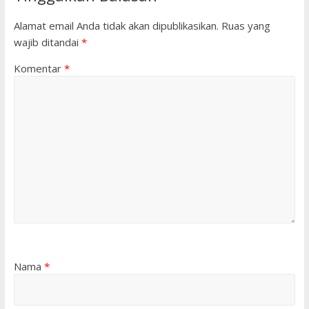
Alamat email Anda tidak akan dipublikasikan.
Ruas yang
wajib ditandai
*
Komentar
*
Nama
*