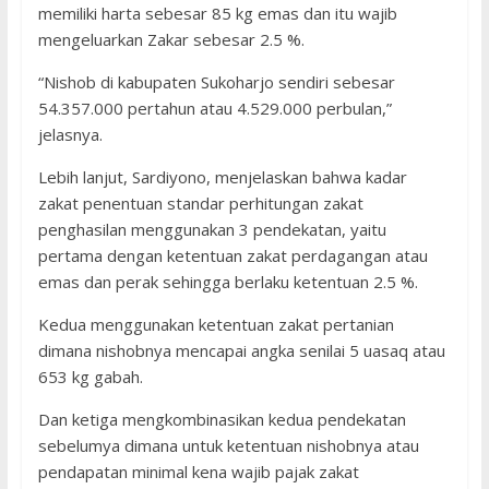
memiliki harta sebesar 85 kg emas dan itu wajib
mengeluarkan Zakar sebesar 2.5 %.
“Nishob di kabupaten Sukoharjo sendiri sebesar
54.357.000 pertahun atau 4.529.000 perbulan,”
jelasnya.
Lebih lanjut, Sardiyono, menjelaskan bahwa kadar
zakat penentuan standar perhitungan zakat
penghasilan menggunakan 3 pendekatan, yaitu
pertama dengan ketentuan zakat perdagangan atau
emas dan perak sehingga berlaku ketentuan 2.5 %.
Kedua menggunakan ketentuan zakat pertanian
dimana nishobnya mencapai angka senilai 5 uasaq atau
653 kg gabah.
Dan ketiga mengkombinasikan kedua pendekatan
sebelumya dimana untuk ketentuan nishobnya atau
pendapatan minimal kena wajib pajak zakat