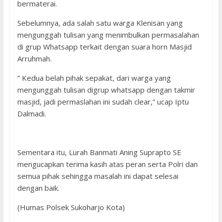
bermaterai.
Sebelumnya, ada salah satu warga Klenisan yang
mengunggah tulisan yang menimbulkan permasalahan
di grup Whatsapp terkait dengan suara horn Masjid
Arruhmah.
” Kedua belah pihak sepakat, dari warga yang
mengunggah tulisan digrup whatsapp dengan takmir
masjid, jadi permaslahan ini sudah clear,” ucap Iptu
Dalmadi.
Sementara itu, Lurah Banmati Aning Suprapto SE
mengucapkan terima kasih atas peran serta Polri dan
semua pihak sehingga masalah ini dapat selesai
dengan baik.
(Humas Polsek Sukoharjo Kota)