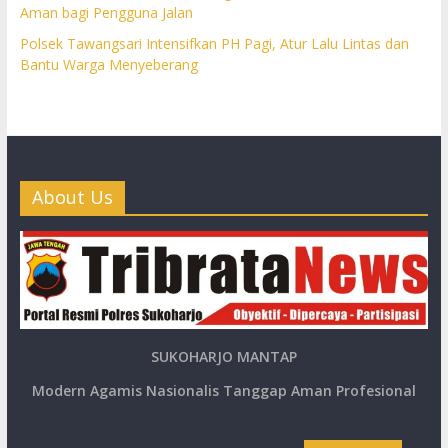
Aman bagi Pengguna Jalan
Polsek Tawangsari Intensifkan PH Pagi, Atur Lalu Lintas dan
Bantu Warga Menyeberang
About Us
SUKOHARJO MANTAP
Modern Agamis Nasionalis Tanggap Aman Profesional