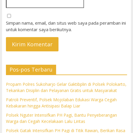
Simpan nama, email, dan situs web saya pada peramban ini
untuk komentar saya berikutnya.
Pos-pos Terbaru
Propam Polres Sukoharjo Gelar Gaktibplin di Polsek Polokarto,
Tekankan Disiplin dan Pelayanan Gratis untuk Masyarakat
Patroli Preventif, Polsek Mojolaban Edukasi Warga Cegah
Kebakaran hingga Antisipasi Balap Liar
Polsek Nguter Intensifkan PH Pagi, Bantu Penyeberangan
Warga dan Cegah Kecelakaan Lalu Lintas
Polsek Gatak Intensifkan PH Pagi di Titik Rawan, Berikan Rasa