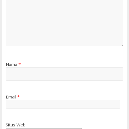
Nama
*
Email
*
Situs Web