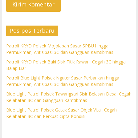
Pos-pos Terbaru
Patroli KRYD Polsek Mojolaban Sasar SPBU hingga
Permukiman, Antisipasi 3C dan Gangguan Kamtibmas
Patroli KRYD Polsek Baki Sisir Titik Rawan, Cegah 3C hingga
Balap Liar
Patroli Blue Light Polsek Nguter Sasar Perbankan hingga
Permukiman, Antisipasi 3C dan Gangguan Kamtibmas
Blue Light Patrol Polsek Tawangsari Sisir Belasan Desa, Cegah
Kejahatan 3C dan Gangguan Kamtibmas
Blue Light Patrol Polsek Gatak Sasar Objek Vital, Cegah
Kejahatan 3C dan Perkuat Cipta Kondisi