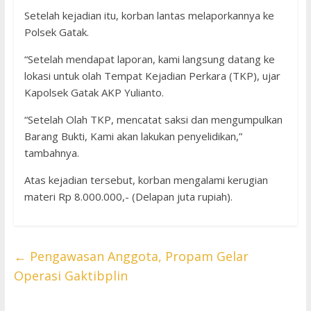
Setelah kejadian itu, korban lantas melaporkannya ke
Polsek Gatak.
“Setelah mendapat laporan, kami langsung datang ke
lokasi untuk olah Tempat Kejadian Perkara (TKP), ujar
Kapolsek Gatak AKP Yulianto.
“Setelah Olah TKP, mencatat saksi dan mengumpulkan
Barang Bukti, Kami akan lakukan penyelidikan,”
tambahnya.
Atas kejadian tersebut, korban mengalami kerugian
materi Rp 8.000.000,- (Delapan juta rupiah).
←
Pengawasan Anggota, Propam Gelar
Operasi Gaktibplin