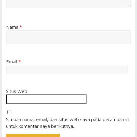
Nama
*
Email
*
Situs Web
Simpan nama, email, dan situs web saya pada peramban ini
untuk komentar saya berikutnya.