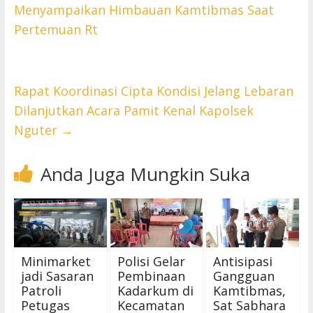
Menyampaikan Himbauan Kamtibmas Saat
Pertemuan Rt
Rapat Koordinasi Cipta Kondisi Jelang Lebaran
Dilanjutkan Acara Pamit Kenal Kapolsek
Nguter
→
Anda Juga Mungkin Suka
Minimarket
Polisi Gelar
Antisipasi
jadi Sasaran
Pembinaan
Gangguan
Patroli
Kadarkum di
Kamtibmas,
Petugas
Kecamatan
Sat Sabhara