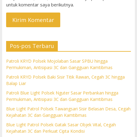
untuk komentar saya berikutnya.
Pos-pos Terbaru
Patroli KRYD Polsek Mojolaban Sasar SPBU hingga
Permukiman, Antisipasi 3C dan Gangguan Kamtibmas
Patroli KRYD Polsek Baki Sisir Titik Rawan, Cegah 3C hingga
Balap Liar
Patroli Blue Light Polsek Nguter Sasar Perbankan hingga
Permukiman, Antisipasi 3C dan Gangguan Kamtibmas
Blue Light Patrol Polsek Tawangsari Sisir Belasan Desa, Cegah
Kejahatan 3C dan Gangguan Kamtibmas
Blue Light Patrol Polsek Gatak Sasar Objek Vital, Cegah
Kejahatan 3C dan Perkuat Cipta Kondisi