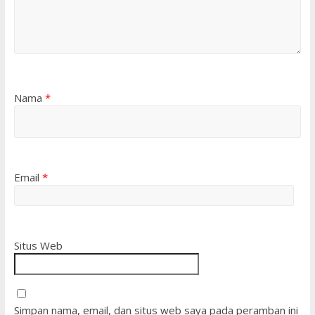
Nama
*
Email
*
Situs Web
Simpan nama, email, dan situs web saya pada peramban ini