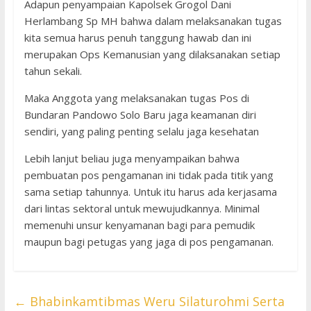
Adapun penyampaian Kapolsek Grogol Dani
Herlambang Sp MH bahwa dalam melaksanakan tugas
kita semua harus penuh tanggung hawab dan ini
merupakan Ops Kemanusian yang dilaksanakan setiap
tahun sekali.
Maka Anggota yang melaksanakan tugas Pos di
Bundaran Pandowo Solo Baru jaga keamanan diri
sendiri, yang paling penting selalu jaga kesehatan
Lebih lanjut beliau juga menyampaikan bahwa
pembuatan pos pengamanan ini tidak pada titik yang
sama setiap tahunnya. Untuk itu harus ada kerjasama
dari lintas sektoral untuk mewujudkannya. Minimal
memenuhi unsur kenyamanan bagi para pemudik
maupun bagi petugas yang jaga di pos pengamanan.
←
Bhabinkamtibmas Weru Silaturohmi Serta