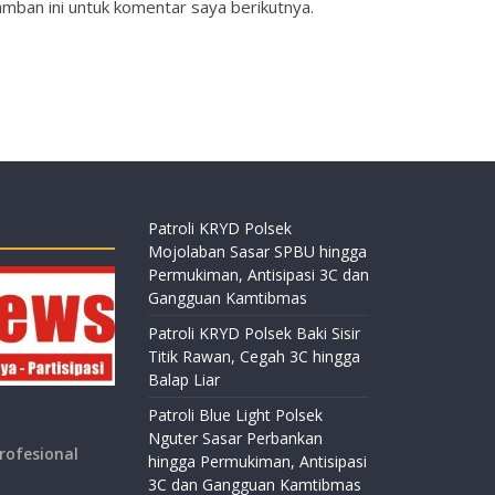
mban ini untuk komentar saya berikutnya.
Patroli KRYD Polsek
Mojolaban Sasar SPBU hingga
Permukiman, Antisipasi 3C dan
Gangguan Kamtibmas
Patroli KRYD Polsek Baki Sisir
Titik Rawan, Cegah 3C hingga
Balap Liar
Patroli Blue Light Polsek
Nguter Sasar Perbankan
rofesional
hingga Permukiman, Antisipasi
3C dan Gangguan Kamtibmas