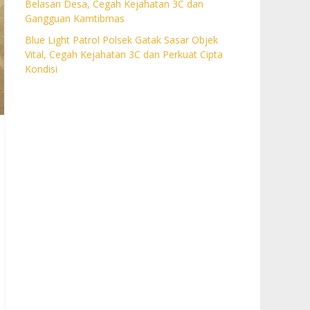
Belasan Desa, Cegah Kejahatan 3C dan
Gangguan Kamtibmas
Blue Light Patrol Polsek Gatak Sasar Objek
Vital, Cegah Kejahatan 3C dan Perkuat Cipta
Kondisi