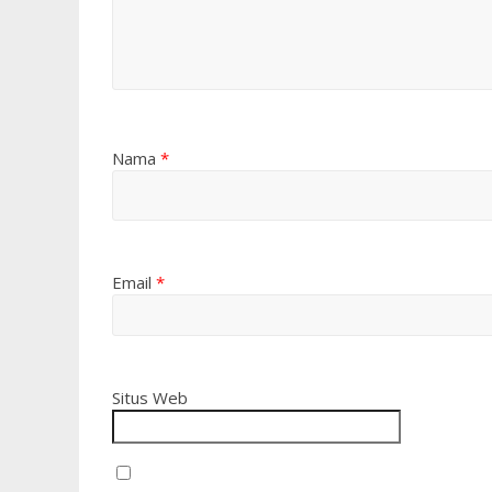
Nama
*
Email
*
Situs Web