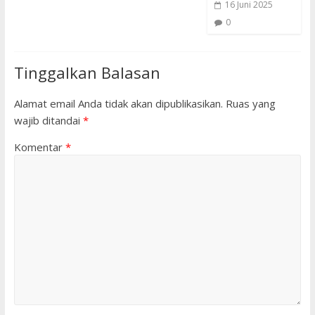
16 Juni 2025
0
Tinggalkan Balasan
Alamat email Anda tidak akan dipublikasikan.
Ruas yang
wajib ditandai
*
Komentar
*