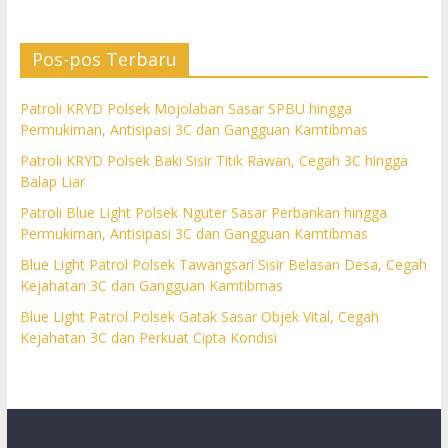
Pos-pos Terbaru
Patroli KRYD Polsek Mojolaban Sasar SPBU hingga
Permukiman, Antisipasi 3C dan Gangguan Kamtibmas
Patroli KRYD Polsek Baki Sisir Titik Rawan, Cegah 3C hingga
Balap Liar
Patroli Blue Light Polsek Nguter Sasar Perbankan hingga
Permukiman, Antisipasi 3C dan Gangguan Kamtibmas
Blue Light Patrol Polsek Tawangsari Sisir Belasan Desa, Cegah
Kejahatan 3C dan Gangguan Kamtibmas
Blue Light Patrol Polsek Gatak Sasar Objek Vital, Cegah
Kejahatan 3C dan Perkuat Cipta Kondisi