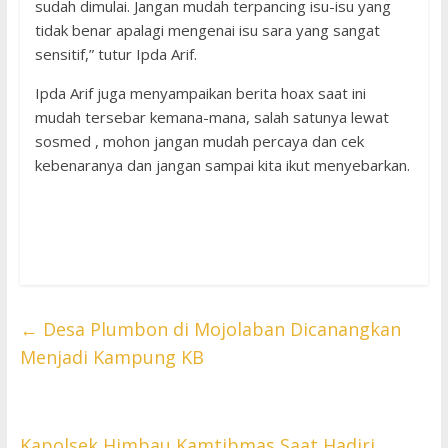
sudah dimulai. Jangan mudah terpancing isu-isu yang
tidak benar apalagi mengenai isu sara yang sangat
sensitif,” tutur Ipda Arif.
Ipda Arif juga menyampaikan berita hoax saat ini
mudah tersebar kemana-mana, salah satunya lewat
sosmed , mohon jangan mudah percaya dan cek
kebenaranya dan jangan sampai kita ikut menyebarkan.
←
Desa Plumbon di Mojolaban Dicanangkan
Menjadi Kampung KB
Kapolsek Himbau Kamtibmas Saat Hadiri