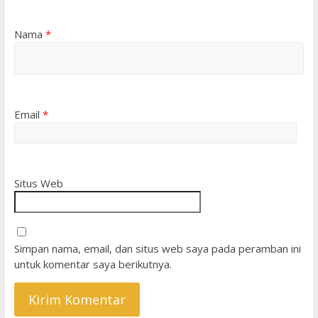
Nama
*
Email
*
Situs Web
Simpan nama, email, dan situs web saya pada peramban ini
untuk komentar saya berikutnya.