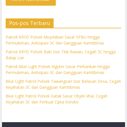
Pos-pos Terbaru
Patroli KRYD Polsek Mojolaban Sasar SPBU hingga
Permukiman, Antisipasi 3C dan Gangguan Kamtibmas
Patroli KRYD Polsek Baki Sisir Titik Rawan, Cegah 3C hingga
Balap Liar
Patroli Blue Light Polsek Nguter Sasar Perbankan hingga
Permukiman, Antisipasi 3C dan Gangguan Kamtibmas
Blue Light Patrol Polsek Tawangsari Sisir Belasan Desa, Cegah
Kejahatan 3C dan Gangguan Kamtibmas
Blue Light Patrol Polsek Gatak Sasar Objek Vital, Cegah
Kejahatan 3C dan Perkuat Cipta Kondisi