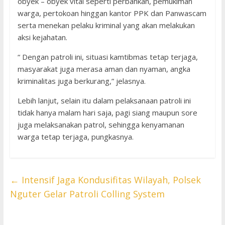
obyek – obyek vital seperti perbankan, pemukiman
warga, pertokoan hinggan kantor PPK dan Panwascam
serta menekan pelaku kriminal yang akan melakukan
aksi kejahatan.
“ Dengan patroli ini, situasi kamtibmas tetap terjaga,
masyarakat juga merasa aman dan nyaman, angka
kriminalitas juga berkurang,” jelasnya.
Lebih lanjut, selain itu dalam pelaksanaan patroli ini
tidak hanya malam hari saja, pagi siang maupun sore
juga melaksanakan patrol, sehingga kenyamanan
warga tetap terjaga, pungkasnya.
←
Intensif Jaga Kondusifitas Wilayah, Polsek
Nguter Gelar Patroli Colling System