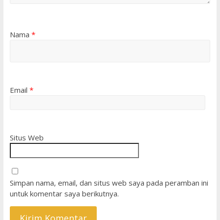
Nama
*
Email
*
Situs Web
Simpan nama, email, dan situs web saya pada peramban ini
untuk komentar saya berikutnya.