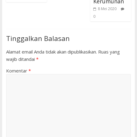
Kerumunan
8 Mei 2020
0
Tinggalkan Balasan
Alamat email Anda tidak akan dipublikasikan.
Ruas yang
wajib ditandai
*
Komentar
*