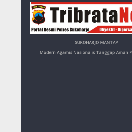
SUKOHARJO MANTAP
Modern Agamis Nasionalis Tanggap Aman P