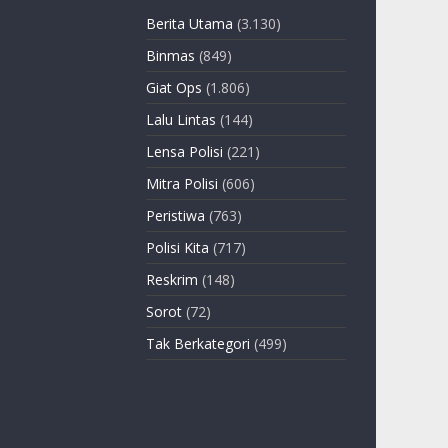
Berita Utama
(3.130)
Binmas
(849)
Giat Ops
(1.806)
Lalu Lintas
(144)
Lensa Polisi
(221)
Mitra Polisi
(606)
Peristiwa
(763)
Polisi Kita
(717)
Reskrim
(148)
Sorot
(72)
Tak Berkategori
(499)