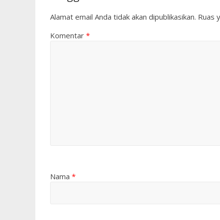
Alamat email Anda tidak akan dipublikasikan.
Ruas y
Komentar
*
Nama
*