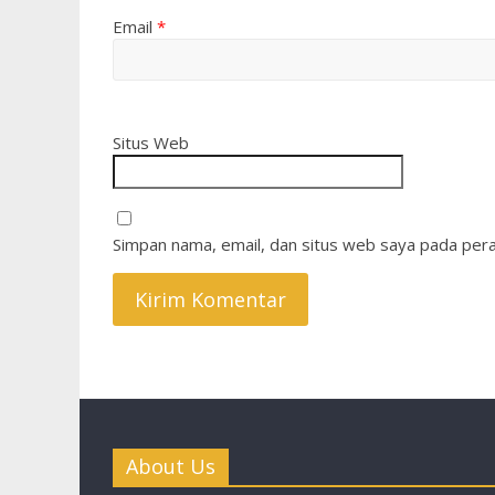
Email
*
Situs Web
Simpan nama, email, dan situs web saya pada pera
About Us