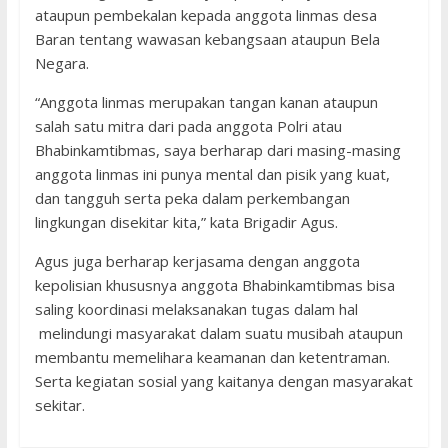
ataupun pembekalan kepada anggota linmas desa
Baran tentang wawasan kebangsaan ataupun Bela
Negara.
“Anggota linmas merupakan tangan kanan ataupun
salah satu mitra dari pada anggota Polri atau
Bhabinkamtibmas, saya berharap dari masing-masing
anggota linmas ini punya mental dan pisik yang kuat,
dan tangguh serta peka dalam perkembangan
lingkungan disekitar kita,” kata Brigadir Agus.
Agus juga berharap kerjasama dengan anggota
kepolisian khususnya anggota Bhabinkamtibmas bisa
saling koordinasi melaksanakan tugas dalam hal
melindungi masyarakat dalam suatu musibah ataupun
membantu memelihara keamanan dan ketentraman.
Serta kegiatan sosial yang kaitanya dengan masyarakat
sekitar.