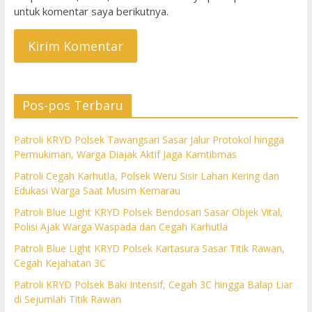
untuk komentar saya berikutnya.
Pos-pos Terbaru
Patroli KRYD Polsek Tawangsari Sasar Jalur Protokol hingga
Permukiman, Warga Diajak Aktif Jaga Kamtibmas
Patroli Cegah Karhutla, Polsek Weru Sisir Lahan Kering dan
Edukasi Warga Saat Musim Kemarau
Patroli Blue Light KRYD Polsek Bendosari Sasar Objek Vital,
Polisi Ajak Warga Waspada dan Cegah Karhutla
Patroli Blue Light KRYD Polsek Kartasura Sasar Titik Rawan,
Cegah Kejahatan 3C
Patroli KRYD Polsek Baki Intensif, Cegah 3C hingga Balap Liar
di Sejumlah Titik Rawan