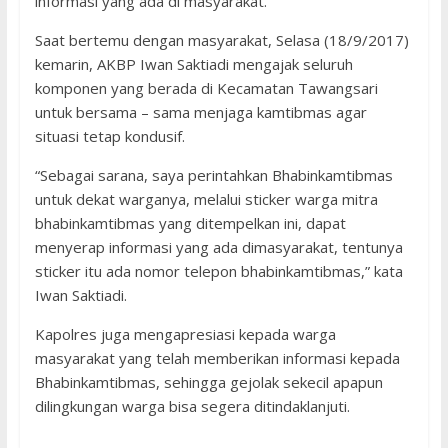
informasi yang ada di masyarakat.
Saat bertemu dengan masyarakat, Selasa (18/9/2017)
kemarin, AKBP Iwan Saktiadi mengajak seluruh
komponen yang berada di Kecamatan Tawangsari
untuk bersama – sama menjaga kamtibmas agar
situasi tetap kondusif.
“Sebagai sarana, saya perintahkan Bhabinkamtibmas
untuk dekat warganya, melalui sticker warga mitra
bhabinkamtibmas yang ditempelkan ini, dapat
menyerap informasi yang ada dimasyarakat, tentunya
sticker itu ada nomor telepon bhabinkamtibmas,” kata
Iwan Saktiadi.
Kapolres juga mengapresiasi kepada warga
masyarakat yang telah memberikan informasi kepada
Bhabinkamtibmas, sehingga gejolak sekecil apapun
dilingkungan warga bisa segera ditindaklanjuti.