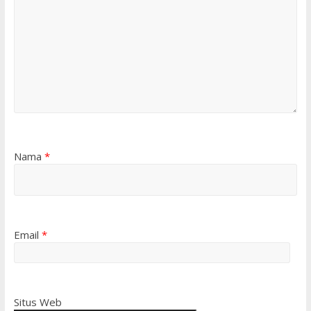
Nama
*
Email
*
Situs Web