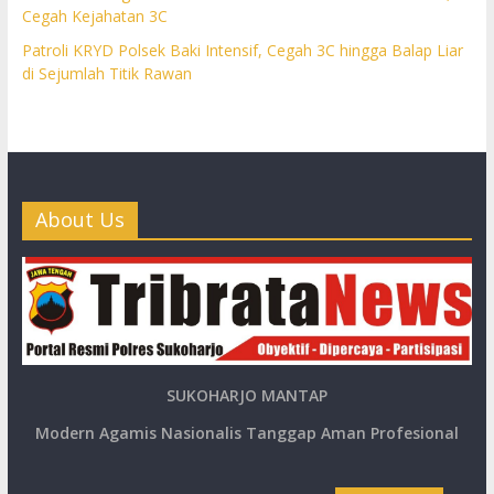
Cegah Kejahatan 3C
Patroli KRYD Polsek Baki Intensif, Cegah 3C hingga Balap Liar
di Sejumlah Titik Rawan
About Us
SUKOHARJO MANTAP
Modern Agamis Nasionalis Tanggap Aman Profesional