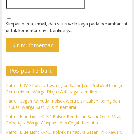
Simpan nama, email, dan situs web saya pada peramban ini
untuk komentar saya berikutnya.
Pos-pos Terbaru
Patroli KRYD Polsek Tawangsari Sasar Jalur Protokol hingga
Permukiman, Warga Diajak Aktif Jaga Kamtibmas
Patroli Cegah Karhutla, Polsek Weru Sisir Lahan Kering dan
Edukasi Warga Saat Musim Kemarau
Patroli Blue Light KRYD Polsek Bendosari Sasar Objek Vital,
Polisi Ajak Warga Waspada dan Cegah Karhutla
Patroli Blue Light KRYD Polsek Kartasura Sasar Titik Rawan,