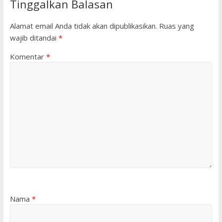
Tinggalkan Balasan
Alamat email Anda tidak akan dipublikasikan.
Ruas yang
wajib ditandai
*
Komentar
*
Nama
*