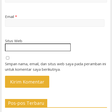
Email
*
Situs Web
Simpan nama, email, dan situs web saya pada peramban ini
untuk komentar saya berikutnya.
Pos-pos Terbaru