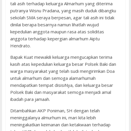
tali asih terhadap keluarga Almarhum yang diterima
putranya Wisnu Pradana, yang masih duduk dibangku
sekolah SMA seraya berpesan, agar tali asih ini tidak
dinilai berapa besarnya namun lihatlah wujud
kepedulian anggota maupun rasa atas soliditas
anggota terhadap kepergian almarhum Aiptu
Hendrato.
Bapak Kuat mewakili keluarga mengucapkan terima
kasih atas kepedulian keluarga besar Polsek Baki dan
warga masyarakat yang telah sudi mengirimkan Doa
untuk almarhum dan semoga alamarhumah
mendapatkan tempat disisiNya, dan keluarga besar
Polsek Baki dan masyarakat semoga menjadi amal
ibadah para jamaah.
Ditambahkan AKP Poniman, SH dengan telah
meninggalanya almurhum ini, mari kita lebih
meningakatkan keimanan dan ketakwaan terhadap